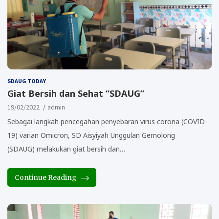
SDAUG TODAY
Giat Bersih dan Sehat “SDAUG”
19/02/2022
admin
Sebagai langkah pencegahan penyebaran virus corona (COVID-
19) varian Omicron, SD Aisyiyah Unggulan Gemolong
(SDAUG) melakukan giat bersih dan…
Continue Reading