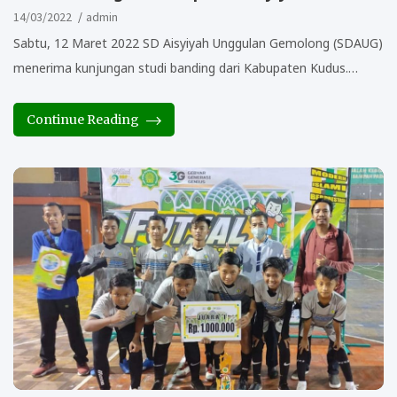
14/03/2022
admin
Sabtu, 12 Maret 2022 SD Aisyiyah Unggulan Gemolong (SDAUG)
menerima kunjungan studi banding dari Kabupaten Kudus.…
Continue Reading