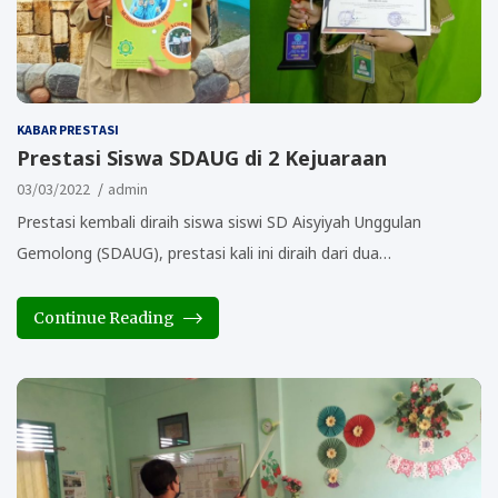
KABAR PRESTASI
Prestasi Siswa SDAUG di 2 Kejuaraan
03/03/2022
admin
Prestasi kembali diraih siswa siswi SD Aisyiyah Unggulan
Gemolong (SDAUG), prestasi kali ini diraih dari dua…
Continue Reading