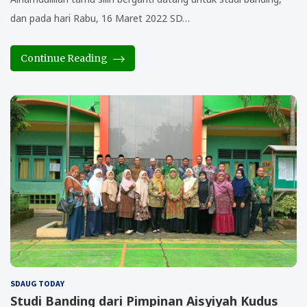
dan pada hari Rabu, 16 Maret 2022 SD…
Continue Reading
SDAUG TODAY
Studi Banding dari Pimpinan Aisyiyah Kudus