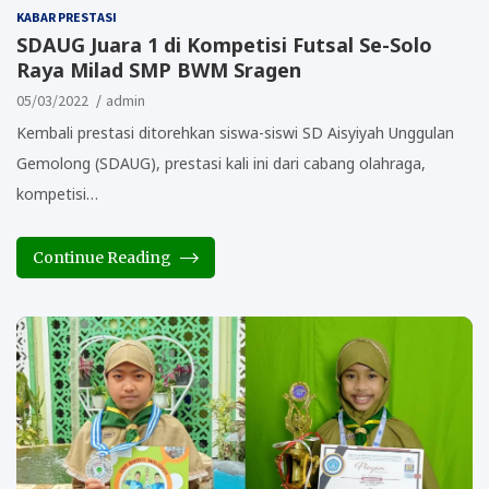
KABAR PRESTASI
SDAUG Juara 1 di Kompetisi Futsal Se-Solo
Raya Milad SMP BWM Sragen
05/03/2022
admin
Kembali prestasi ditorehkan siswa-siswi SD Aisyiyah Unggulan
Gemolong (SDAUG), prestasi kali ini dari cabang olahraga,
kompetisi…
Continue Reading