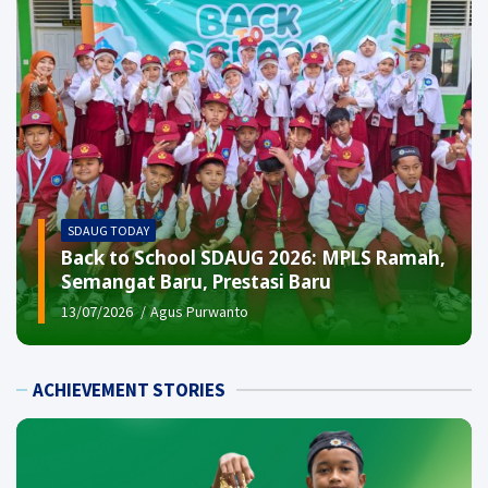
SDAUG TODAY
Back to School SDAUG 2026: MPLS Ramah,
Semangat Baru, Prestasi Baru
13/07/2026
Agus Purwanto
ACHIEVEMENT STORIES