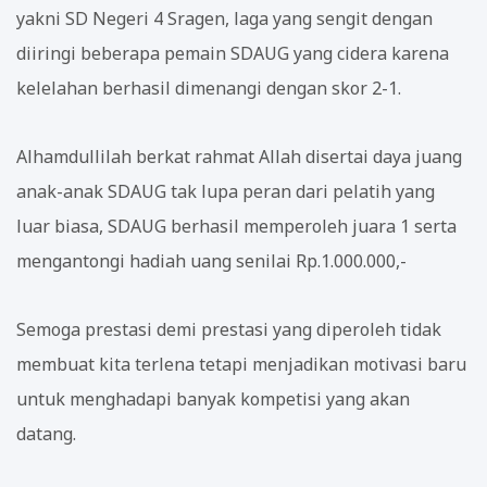
yakni SD Negeri 4 Sragen, laga yang sengit dengan
diiringi beberapa pemain SDAUG yang cidera karena
kelelahan berhasil dimenangi dengan skor 2-1.
Alhamdullilah berkat rahmat Allah disertai daya juang
anak-anak SDAUG tak lupa peran dari pelatih yang
luar biasa, SDAUG berhasil memperoleh juara 1 serta
mengantongi hadiah uang senilai Rp.1.000.000,-
Semoga prestasi demi prestasi yang diperoleh tidak
membuat kita terlena tetapi menjadikan motivasi baru
untuk menghadapi banyak kompetisi yang akan
datang.