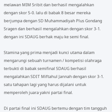
melawan MIM Sribit dan berhasil mengalahkan
dengan skor 5-0. lalu di babak 8 besar mereka
berjumpa dengan SD Muhammadiyah Plus Gondang
Sragen dan berhasil mengalahkan dengan skor 3-1.
dengan ini SDAUG berhak maju ke semi final.
Stamina yang prima menjadi kunci utama dalam
mengarungi sebuah turnamen / kompetisi olahraga
terbukti di babak semifinal SDAUG berhasil
mengalahkan SDIT Miftahul Jannah dengan skor 3-1.
satu tahapan lagi yang harus dijalani untuk
memperoleh juara yakni partai final.
Di partai final ini SDAUG bertemu dengan tim tangguh