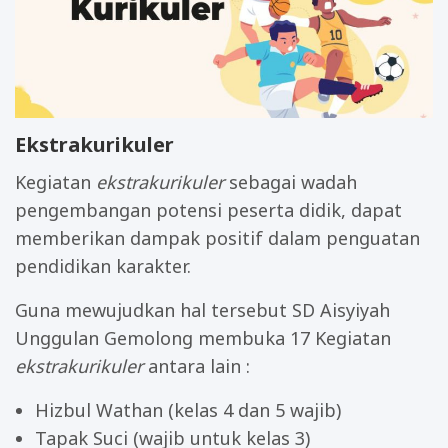
Ekstrakurikuler
Kegiatan
ekstrakurikuler
sebagai wadah
pengembangan potensi peserta didik, dapat
memberikan dampak positif dalam penguatan
pendidikan karakter.
Guna mewujudkan hal tersebut SD Aisyiyah
Unggulan Gemolong membuka 17 Kegiatan
ekstrakurikuler
antara lain :
Hizbul Wathan (kelas 4 dan 5 wajib)
Tapak Suci (wajib untuk kelas 3)