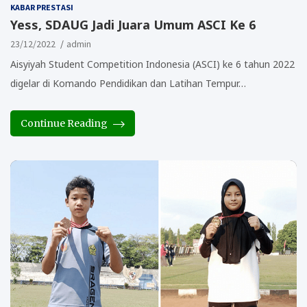
KABAR PRESTASI
Yess, SDAUG Jadi Juara Umum ASCI Ke 6
23/12/2022
admin
Aisyiyah Student Competition Indonesia (ASCI) ke 6 tahun 2022
digelar di Komando Pendidikan dan Latihan Tempur…
Continue Reading