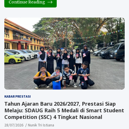
Continue Reading
KABAR PRESTASI
Tahun Ajaran Baru 2026/2027, Prestasi Siap
Melaju: SDAUG Raih 5 Medali di Smart Student
Competition (SSC) 4 Tingkat Nasional
28/07/2026
Nunik Tri Istiana