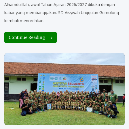
Alhamdulillah, awal Tahun Ajaran 2026/2027 dibuka dengan
kabar yang membanggakan. SD Aisyiyah Unggulan Gemolong
kembali menorehkan…
Continue Reading