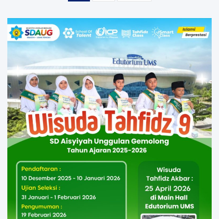
pagination