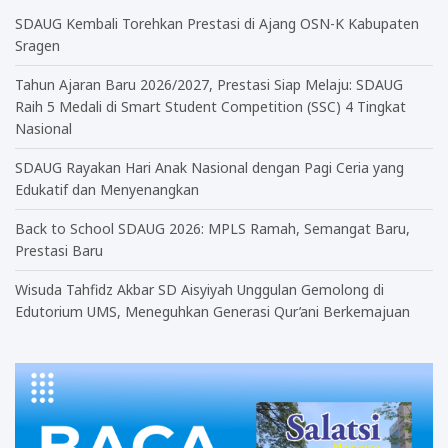
SDAUG Kembali Torehkan Prestasi di Ajang OSN-K Kabupaten
Sragen
Tahun Ajaran Baru 2026/2027, Prestasi Siap Melaju: SDAUG
Raih 5 Medali di Smart Student Competition (SSC) 4 Tingkat
Nasional
SDAUG Rayakan Hari Anak Nasional dengan Pagi Ceria yang
Edukatif dan Menyenangkan
Back to School SDAUG 2026: MPLS Ramah, Semangat Baru,
Prestasi Baru
Wisuda Tahfidz Akbar SD Aisyiyah Unggulan Gemolong di
Edutorium UMS, Meneguhkan Generasi Qur’ani Berkemajuan