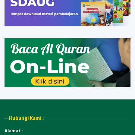
Hubungi Kami :
Alamat :