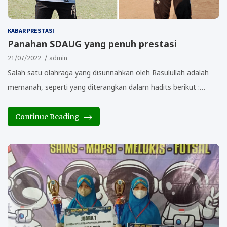
KABAR PRESTASI
Panahan SDAUG yang penuh prestasi
21/07/2022
admin
Salah satu olahraga yang disunnahkan oleh Rasulullah adalah
memanah, seperti yang diterangkan dalam hadits berikut :…
Continue Reading