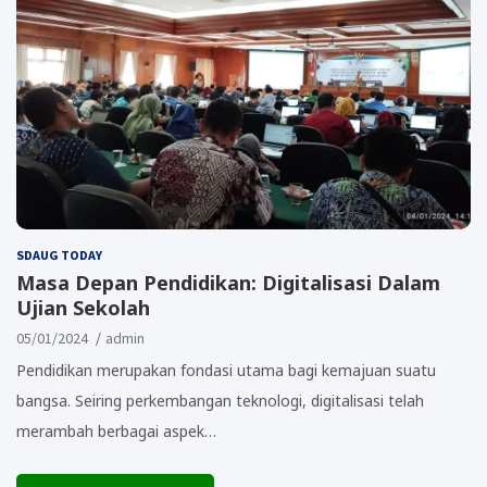
SDAUG TODAY
Masa Depan Pendidikan: Digitalisasi Dalam
Ujian Sekolah
05/01/2024
admin
Pendidikan merupakan fondasi utama bagi kemajuan suatu
bangsa. Seiring perkembangan teknologi, digitalisasi telah
merambah berbagai aspek…