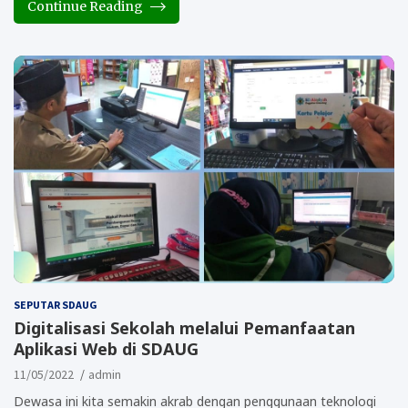
Continue Reading
SEPUTAR SDAUG
Digitalisasi Sekolah melalui Pemanfaatan
Aplikasi Web di SDAUG
11/05/2022
admin
Dewasa ini kita semakin akrab dengan penggunaan teknologi