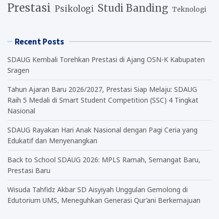
Prestasi
Studi Banding
Psikologi
Teknologi
Recent Posts
SDAUG Kembali Torehkan Prestasi di Ajang OSN-K Kabupaten
Sragen
Tahun Ajaran Baru 2026/2027, Prestasi Siap Melaju: SDAUG
Raih 5 Medali di Smart Student Competition (SSC) 4 Tingkat
Nasional
SDAUG Rayakan Hari Anak Nasional dengan Pagi Ceria yang
Edukatif dan Menyenangkan
Back to School SDAUG 2026: MPLS Ramah, Semangat Baru,
Prestasi Baru
Wisuda Tahfidz Akbar SD Aisyiyah Unggulan Gemolong di
Edutorium UMS, Meneguhkan Generasi Qur’ani Berkemajuan