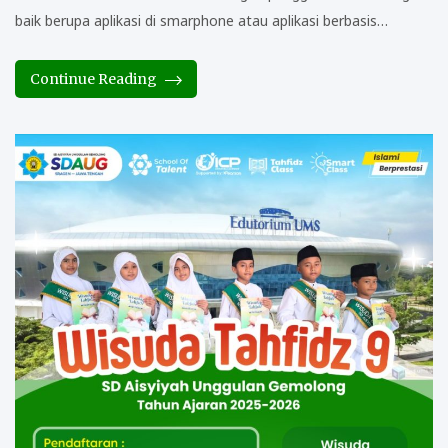
baik berupa aplikasi di smarphone atau aplikasi berbasis…
Continue Reading