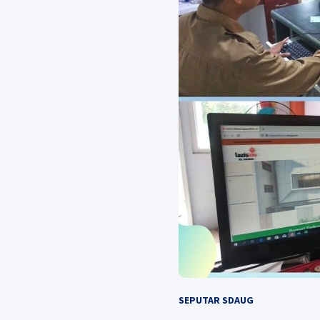
SEPUTAR SDAUG