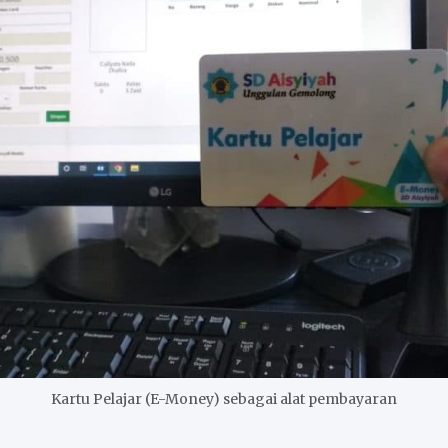
Kartu Pelajar (E-Money) sebagai alat pembayaran