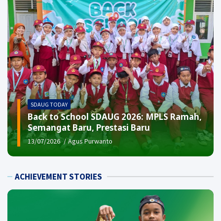
SDAUG TODAY
Back to School SDAUG 2026: MPLS Ramah,
Semangat Baru, Prestasi Baru
13/07/2026
Agus Purwanto
ACHIEVEMENT STORIES