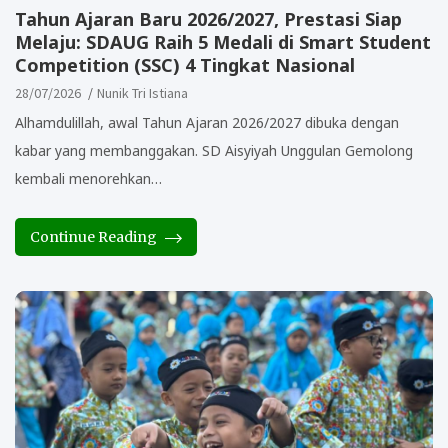
Tahun Ajaran Baru 2026/2027, Prestasi Siap
Melaju: SDAUG Raih 5 Medali di Smart Student
Competition (SSC) 4 Tingkat Nasional
28/07/2026
Nunik Tri Istiana
Alhamdulillah, awal Tahun Ajaran 2026/2027 dibuka dengan
kabar yang membanggakan. SD Aisyiyah Unggulan Gemolong
kembali menorehkan…
Continue Reading