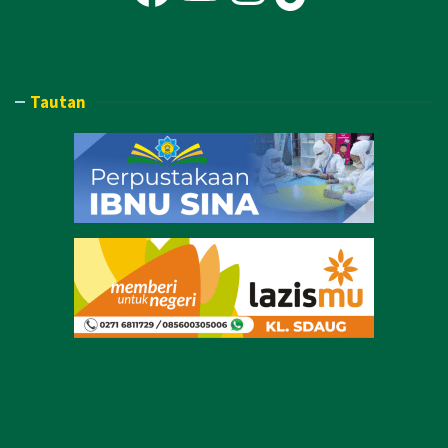
Tautan