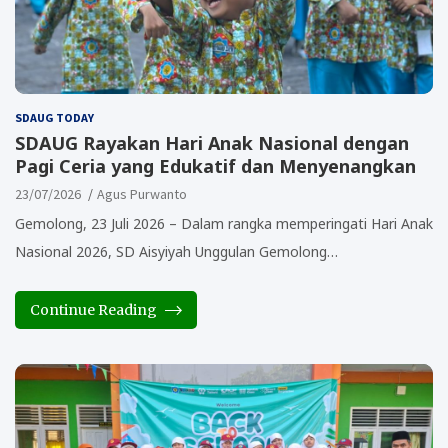
SDAUG TODAY
SDAUG Rayakan Hari Anak Nasional dengan
Pagi Ceria yang Edukatif dan Menyenangkan
23/07/2026
Agus Purwanto
Gemolong, 23 Juli 2026 – Dalam rangka memperingati Hari Anak
Nasional 2026, SD Aisyiyah Unggulan Gemolong…
Continue Reading