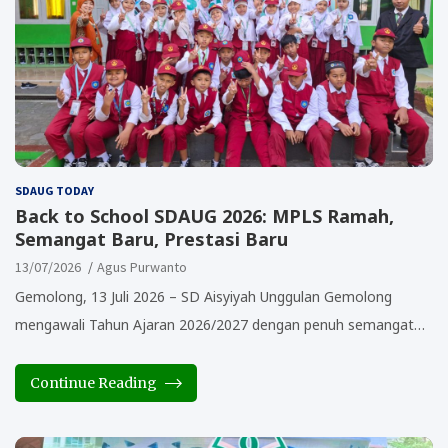
SDAUG TODAY
Back to School SDAUG 2026: MPLS Ramah,
Semangat Baru, Prestasi Baru
13/07/2026
Agus Purwanto
Gemolong, 13 Juli 2026 – SD Aisyiyah Unggulan Gemolong
mengawali Tahun Ajaran 2026/2027 dengan penuh semangat…
Continue Reading