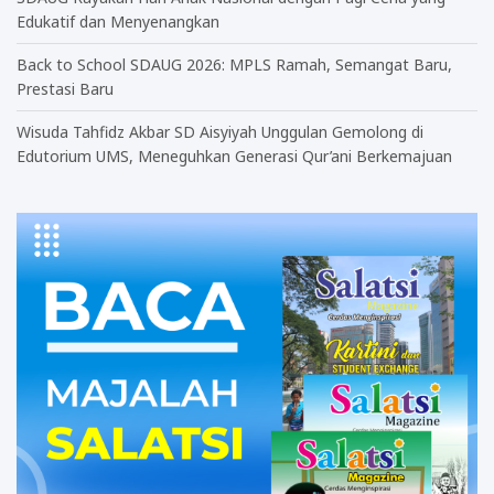
Edukatif dan Menyenangkan
Back to School SDAUG 2026: MPLS Ramah, Semangat Baru,
Prestasi Baru
Wisuda Tahfidz Akbar SD Aisyiyah Unggulan Gemolong di
Edutorium UMS, Meneguhkan Generasi Qur’ani Berkemajuan