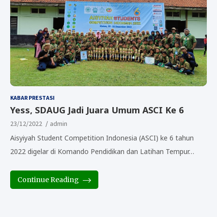
KABAR PRESTASI
Yess, SDAUG Jadi Juara Umum ASCI Ke 6
23/12/2022
admin
Aisyiyah Student Competition Indonesia (ASCI) ke 6 tahun
2022 digelar di Komando Pendidikan dan Latihan Tempur…
Continue Reading