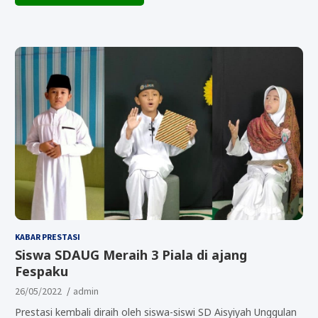
KABAR PRESTASI
Siswa SDAUG Meraih 3 Piala di ajang
Fespaku
26/05/2022
admin
Prestasi kembali diraih oleh siswa-siswi SD Aisyiyah Unggulan