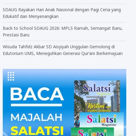
SDAUG Rayakan Hari Anak Nasional dengan Pagi Ceria yang
Edukatif dan Menyenangkan
Back to School SDAUG 2026: MPLS Ramah, Semangat Baru,
Prestasi Baru
Wisuda Tahfidz Akbar SD Aisyiyah Unggulan Gemolong di
Edutorium UMS, Meneguhkan Generasi Qur’ani Berkemajuan