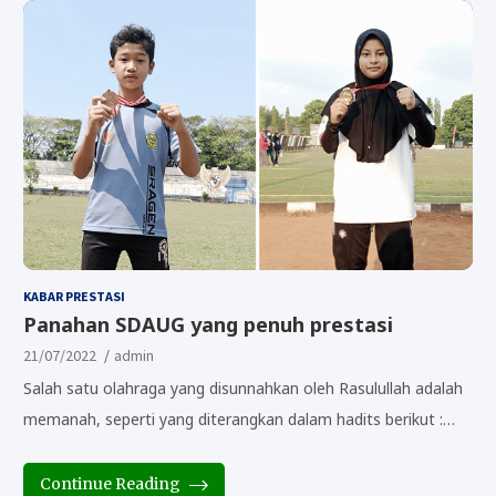
KABAR PRESTASI
Panahan SDAUG yang penuh prestasi
21/07/2022
admin
Salah satu olahraga yang disunnahkan oleh Rasulullah adalah
memanah, seperti yang diterangkan dalam hadits berikut :…
Continue Reading