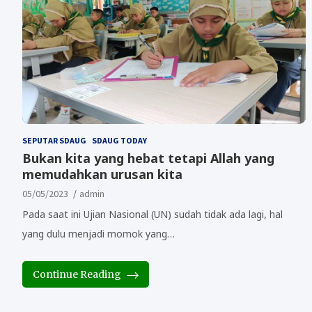
SEPUTAR SDAUG
SDAUG TODAY
Bukan kita yang hebat tetapi Allah yang
memudahkan urusan kita
05/05/2023
admin
Pada saat ini Ujian Nasional (UN) sudah tidak ada lagi, hal
yang dulu menjadi momok yang…
Continue Reading