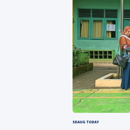
SDAUG TODAY