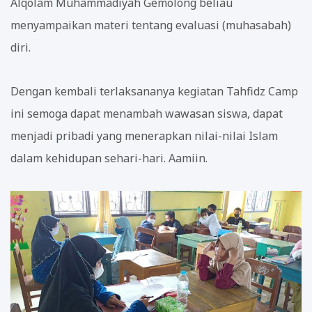
Alqolam Muhammadiyah Gemolong beliau
menyampaikan materi tentang evaluasi (muhasabah)
diri.
Dengan kembali terlaksananya kegiatan Tahfidz Camp
ini semoga dapat menambah wawasan siswa, dapat
menjadi pribadi yang menerapkan nilai-nilai Islam
dalam kehidupan sehari-hari. Aamiin.