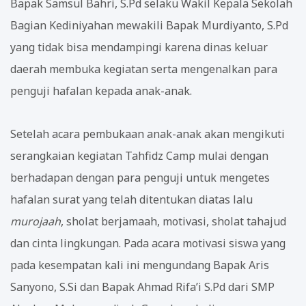
Bapak Samsul Bahri, S.Pd selaku Wakil Kepala Sekolah
Bagian Kediniyahan mewakili Bapak Murdiyanto, S.Pd
yang tidak bisa mendampingi karena dinas keluar
daerah membuka kegiatan serta mengenalkan para
penguji hafalan kepada anak-anak.
Setelah acara pembukaan anak-anak akan mengikuti
serangkaian kegiatan Tahfidz Camp mulai dengan
berhadapan dengan para penguji untuk mengetes
hafalan surat yang telah ditentukan diatas lalu
murojaah
, sholat berjamaah, motivasi, sholat tahajud
dan cinta lingkungan. Pada acara motivasi siswa yang
pada kesempatan kali ini mengundang Bapak Aris
Sanyono, S.Si dan Bapak Ahmad Rifa’i S.Pd dari SMP