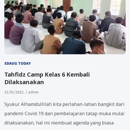
SDAUG TODAY
Tahfidz Camp Kelas 6 Kembali
Dilaksanakan
31/01/2022
admin
Syukur Alhamdullilah kita perlahan-lahan bangkit dari
pandemi Covid-19 dan pembelajaran tatap muka mulai
dilaksanakan, hal ini membuat agenda yang biasa