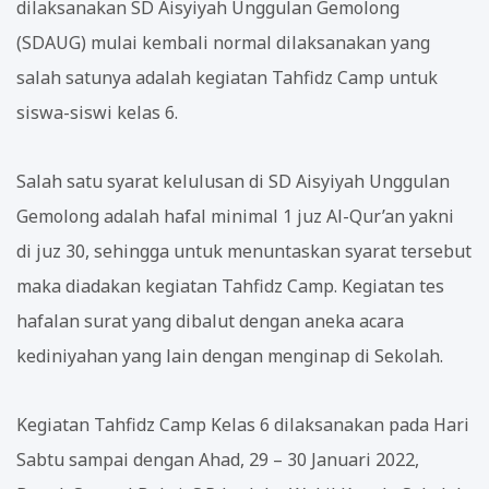
dilaksanakan SD Aisyiyah Unggulan Gemolong
(SDAUG) mulai kembali normal dilaksanakan yang
salah satunya adalah kegiatan Tahfidz Camp untuk
siswa-siswi kelas 6.
Salah satu syarat kelulusan di SD Aisyiyah Unggulan
Gemolong adalah hafal minimal 1 juz Al-Qur’an yakni
di juz 30, sehingga untuk menuntaskan syarat tersebut
maka diadakan kegiatan Tahfidz Camp. Kegiatan tes
hafalan surat yang dibalut dengan aneka acara
kediniyahan yang lain dengan menginap di Sekolah.
Kegiatan Tahfidz Camp Kelas 6 dilaksanakan pada Hari
Sabtu sampai dengan Ahad, 29 – 30 Januari 2022,