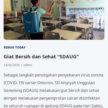
SDAUG TODAY
Giat Bersih dan Sehat “SDAUG”
19/02/2022
admin
Sebagai langkah pencegahan penyebaran virus corona
(COVID-19) varian Omicron, SD Aisyiyah Unggulan
Gemolong (SDAUG) melakukan giat bersih dan sehat
dengan melakukan penyemprotan cairan disinfektan
ke seluruh ruangan di gedung SDAUG pada hari Sabtu,