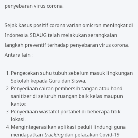
penyebaran virus corona.
Sejak kasus positif corona varian omicron meningkat di
Indonesia. SDAUG telah melakukan serangkaian
langkah preventif terhadap penyebaran virus corona.
Antara lain :
Pengecekan suhu tubuh sebelum masuk lingkungan
Sekolah kepada Guru dan Siswa.
Penyediaan cairan pembersih tangan atau hand
sanitizer di seluruh ruangan baik kelas maupun
kantor.
Penyediaan wastafel portabel di beberapa titik
lokasi.
Mengintegerasikan aplikasi peduli lindungi guna
mendapatkan
tracking
dan pelacakan Covid-19