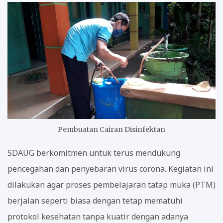
Pembuatan Cairan Disinfektan
SDAUG berkomitmen untuk terus mendukung
pencegahan dan penyebaran virus corona. Kegiatan ini
dilakukan agar proses pembelajaran tatap muka (PTM)
berjalan seperti biasa dengan tetap mematuhi
protokol kesehatan tanpa kuatir dengan adanya