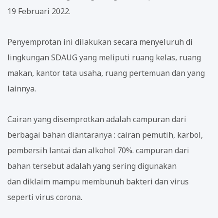
19 Februari 2022.
Penyemprotan ini dilakukan secara menyeluruh di
lingkungan SDAUG yang meliputi ruang kelas, ruang
makan, kantor tata usaha, ruang pertemuan dan yang
lainnya.
Cairan yang disemprotkan adalah campuran dari
berbagai bahan diantaranya : cairan pemutih, karbol,
pembersih lantai dan alkohol 70%. campuran dari
bahan tersebut adalah yang sering digunakan
dan diklaim mampu membunuh bakteri dan virus
seperti virus corona.