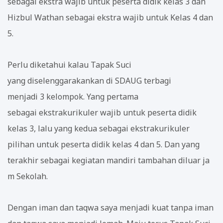
sebagai ekstra wajib untuk peserta didik kelas 3 dan
Hizbul Wathan sebagai ekstra wajib untuk Kelas 4 dan
5.
Perlu diketahui kalau Tapak Suci
yang diselenggarakankan di SDAUG terbagi
menjadi 3 kelompok. Yang pertama
sebagai ekstrakurikuler wajib untuk peserta didik
kelas 3, lalu yang kedua sebagai ekstrakurikuler
pilihan untuk peserta didik kelas 4 dan 5. Dan yang
terakhir sebagai kegiatan mandiri tambahan diluar ja
m Sekolah.
Dengan iman dan taqwa saya menjadi kuat tanpa iman