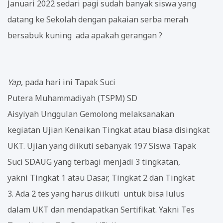
Januari 2022 sedari pagi sudah banyak siswa yang
datang ke Sekolah dengan pakaian serba merah
bersabuk kuning ada apakah gerangan ?
Yap
, pada hari ini Tapak Suci
Putera Muhammadiyah (TSPM) SD
Aisyiyah Unggulan Gemolong melaksanakan
kegiatan Ujian Kenaikan Tingkat atau biasa disingkat
UKT. Ujian yang diikuti sebanyak 197 Siswa Tapak
Suci SDAUG yang terbagi menjadi 3 tingkatan,
yakni Tingkat 1 atau Dasar, Tingkat 2 dan Tingkat
3. Ada 2 tes yang harus diikuti untuk bisa lulus
dalam UKT dan mendapatkan Sertifikat. Yakni Tes