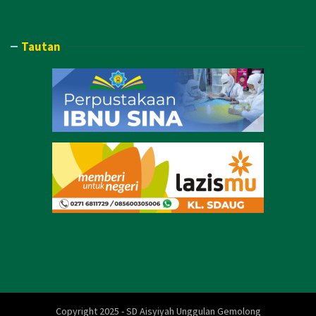
Tautan
Copyright 2025 - SD Aisyiyah Unggulan Gemolong