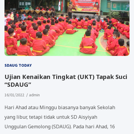
SDAUG TODAY
Ujian Kenaikan Tingkat (UKT) Tapak Suci
“SDAUG”
16/01/2022
admin
Hari Ahad atau Minggu biasanya banyak Sekolah
yang libur, tetapi tidak untuk SD Aisyiyah
Unggulan Gemolong (SDAUG). Pada hari Ahad, 16