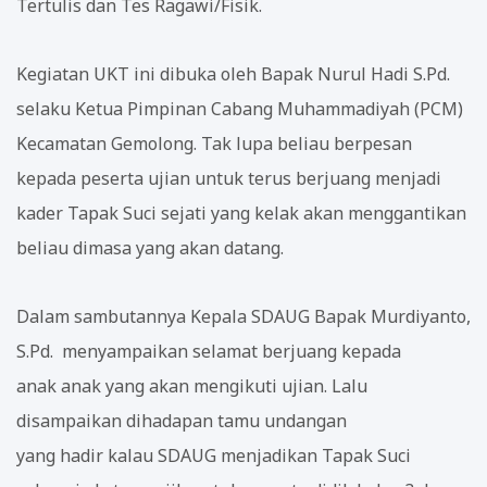
Tertulis dan Tes Ragawi/Fisik.
Kegiatan UKT ini dibuka oleh Bapak Nurul Hadi S.Pd.
selaku Ketua Pimpinan Cabang Muhammadiyah (PCM)
Kecamatan Gemolong. Tak lupa beliau berpesan
kepada peserta ujian untuk terus berjuang menjadi
kader Tapak Suci sejati yang kelak akan menggantikan
beliau dimasa yang akan datang.
Dalam sambutannya Kepala SDAUG Bapak Murdiyanto,
S.Pd. menyampaikan selamat berjuang kepada
anak anak yang akan mengikuti ujian. Lalu
disampaikan dihadapan tamu undangan
yang hadir kalau SDAUG menjadikan Tapak Suci