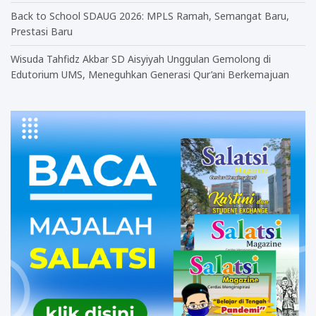
Back to School SDAUG 2026: MPLS Ramah, Semangat Baru,
Prestasi Baru
Wisuda Tahfidz Akbar SD Aisyiyah Unggulan Gemolong di
Edutorium UMS, Meneguhkan Generasi Qur’ani Berkemajuan