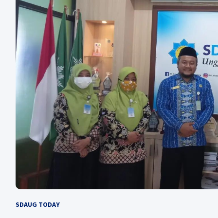
SDAUG TODAY