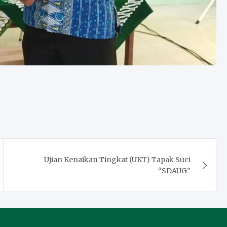
Ujian Kenaikan Tingkat (UKT) Tapak Suci
“SDAUG”