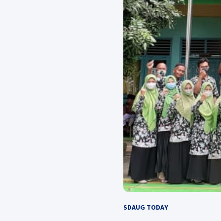
SDAUG TODAY