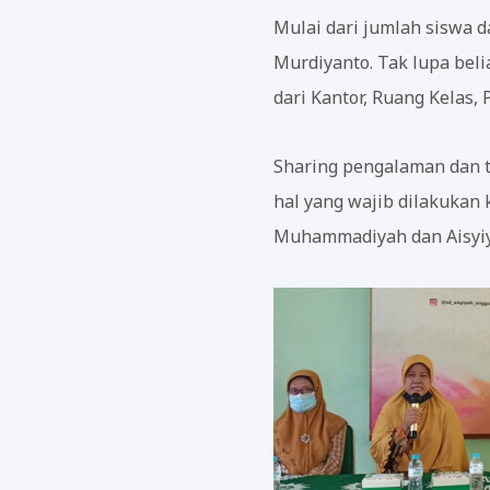
Mulai dari jumlah siswa 
Murdiyanto. Tak lupa bel
dari Kantor, Ruang Kelas,
Sharing pengalaman dan t
hal yang wajib dilakukan
Muhammadiyah dan Aisyiy