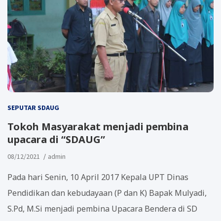
SEPUTAR SDAUG
Tokoh Masyarakat menjadi pembina
upacara di “SDAUG”
08/12/2021
admin
Pada hari Senin, 10 April 2017 Kepala UPT Dinas
Pendidikan dan kebudayaan (P dan K) Bapak Mulyadi,
S.Pd, M.Si menjadi pembina Upacara Bendera di SD