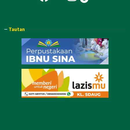
Tautan