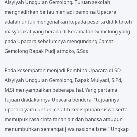
Aisyiyah Unggulan Gemolong. Tujuan sekolah
menghadirkan beliau menjadi pembina Upacara
adalah untuk mengenalkan kepada peserta didik tokoh
masyarakat yang berada di Kecamatan Gemolong yang
pada Upacara sebelumnya mengundang Camat
Gemolong Bapak Pudjiatmoko, S.Sos
Pada kesempatan menjadi Pembina Upacara di SD
Aisyiyah Unggulan Gemolong, Bapak Mulyadi, S.Pd,
M.Si menyampaikan beberapa hal. Yang pertama
tujuan diadakannya Upacara bendera, “tujuannya
upacara yaitu untuk melatih kedisiplinan siswa serta
memupuk rasa cinta tanah air dan bangsa ataupun
menumbuhkan semangat jiwa nasionalisme.” Ungkap