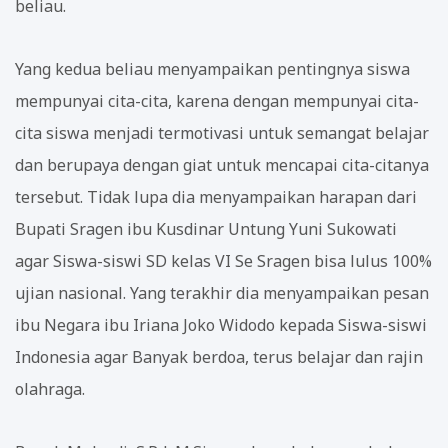
beliau.
Yang kedua beliau menyampaikan pentingnya siswa
mempunyai cita-cita, karena dengan mempunyai cita-
cita siswa menjadi termotivasi untuk semangat belajar
dan berupaya dengan giat untuk mencapai cita-citanya
tersebut. Tidak lupa dia menyampaikan harapan dari
Bupati Sragen ibu Kusdinar Untung Yuni Sukowati
agar Siswa-siswi SD kelas VI Se Sragen bisa lulus 100%
ujian nasional. Yang terakhir dia menyampaikan pesan
ibu Negara ibu Iriana Joko Widodo kepada Siswa-siswi
Indonesia agar Banyak berdoa, terus belajar dan rajin
olahraga.