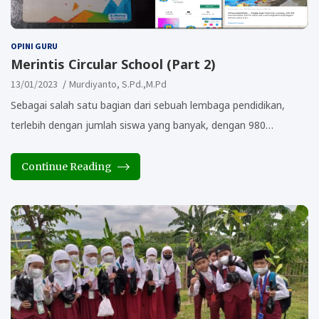
OPINI GURU
Merintis Circular School (Part 2)
13/01/2023
Murdiyanto, S.Pd.,M.Pd
Sebagai salah satu bagian dari sebuah lembaga pendidikan,
terlebih dengan jumlah siswa yang banyak, dengan 980…
Continue Reading