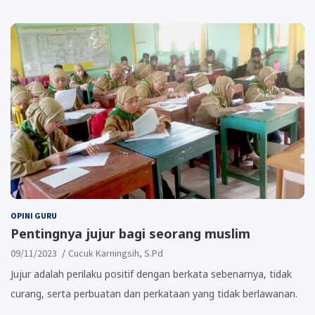
OPINI GURU
Pentingnya jujur bagi seorang muslim
09/11/2023
Cucuk Karningsih, S.Pd
Jujur adalah perilaku positif dengan berkata sebenarnya, tidak
curang, serta perbuatan dan perkataan yang tidak berlawanan.
…