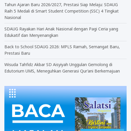
Tahun Ajaran Baru 2026/2027, Prestasi Siap Melaju: SDAUG
Raih 5 Medali di Smart Student Competition (SSC) 4 Tingkat
Nasional
SDAUG Rayakan Hari Anak Nasional dengan Pagi Ceria yang
Edukatif dan Menyenangkan
Back to School SDAUG 2026: MPLS Ramah, Semangat Baru,
Prestasi Baru
Wisuda Tahfidz Akbar SD Aisyiyah Unggulan Gemolong di
Edutorium UMS, Meneguhkan Generasi Qur’ani Berkemajuan