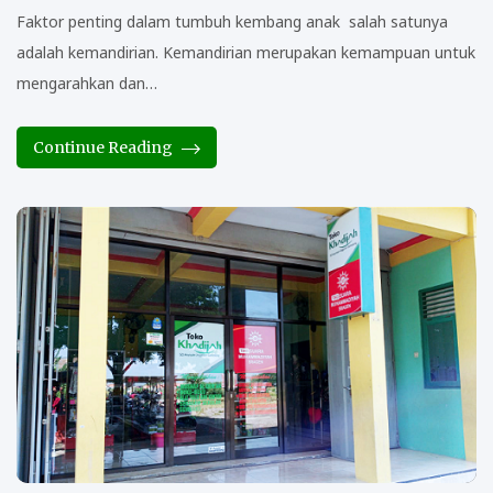
Faktor penting dalam tumbuh kembang anak salah satunya
adalah kemandirian. Kemandirian merupakan kemampuan untuk
mengarahkan dan…
Continue Reading