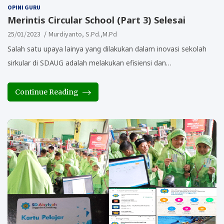
OPINI GURU
Merintis Circular School (Part 3) Selesai
25/01/2023
Murdiyanto, S.Pd.,M.Pd
Salah satu upaya lainya yang dilakukan dalam inovasi sekolah
sirkular di SDAUG adalah melakukan efisiensi dan…
Continue Reading