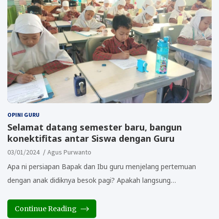
OPINI GURU
Selamat datang semester baru, bangun
konektifitas antar Siswa dengan Guru
03/01/2024
Agus Purwanto
Apa ni persiapan Bapak dan Ibu guru menjelang pertemuan
dengan anak didiknya besok pagi? Apakah langsung…
Continue Reading