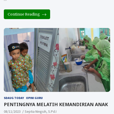
Continue Reading
SDAUG TODAY
OPINI GURU
PENTINGNYA MELATIH KEMANDIRIAN ANAK
08/11/2023
Septia Ningsih, S.Pd.I