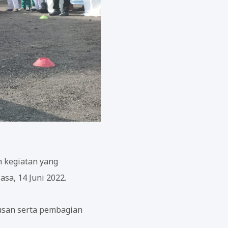
h kegiatan yang
sa, 14 Juni 2022.
lusan serta pembagian