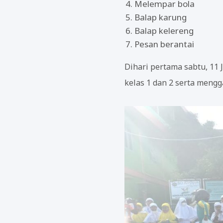
Melempar bola
Balap karung
Balap kelereng
Pesan berantai
Dihari pertama sabtu, 11 
kelas 1 dan 2 serta mengg