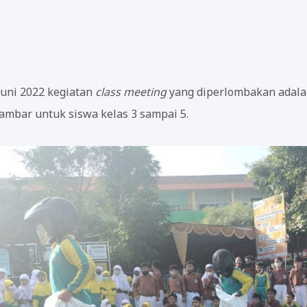
Juni 2022 kegiatan
class meeting
yang diperlombakan adala
ambar untuk siswa kelas 3 sampai 5.