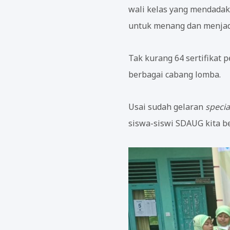
wali kelas yang mendadak
untuk menang dan menjadi
Tak kurang 64 sertifikat
berbagai cabang lomba.
Usai sudah gelaran
specia
siswa-siswi SDAUG kita be