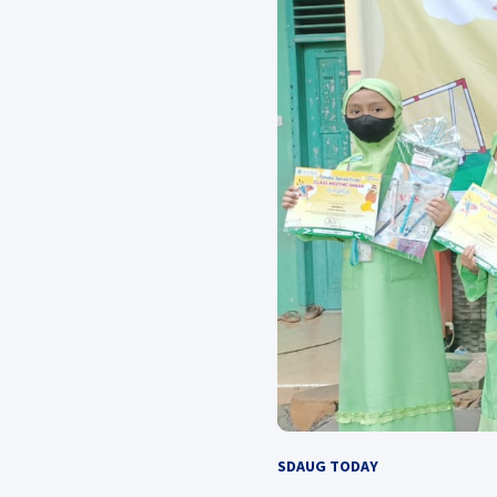
SDAUG TODAY