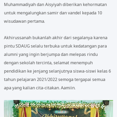
Muhammadiyah dan Aisyiyah diberikan kehormatan
untuk mengalungkan samir dan vandel kepada 10
wisudawan pertama.
Akhirussanah bukanlah akhir dari segalanya karena
pintu SDAUG selalu terbuka untuk kedatangan para
alumni yang ingin berjumpa dan melepas rindu
dengan sekolah tercinta, selamat menempuh
pendidikan ke jenjang selanjutnya siswa-siswi kelas 6
tahun pelajaran 2021/2022 semoga tergapai semua
apa yang kalian cita-citakan. Aamiin.