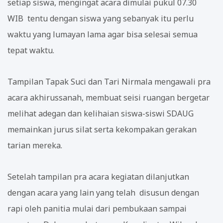
setiap siswa, mengingat acara dimulai pukul 07.30
WIB tentu dengan siswa yang sebanyak itu perlu
waktu yang lumayan lama agar bisa selesai semua
tepat waktu.
Tampilan Tapak Suci dan Tari Nirmala mengawali pra
acara akhirussanah, membuat seisi ruangan bergetar
melihat adegan dan kelihaian siswa-siswi SDAUG
memainkan jurus silat serta kekompakan gerakan
tarian mereka.
Setelah tampilan pra acara kegiatan dilanjutkan
dengan acara yang lain yang telah disusun dengan
rapi oleh panitia mulai dari pembukaan sampai