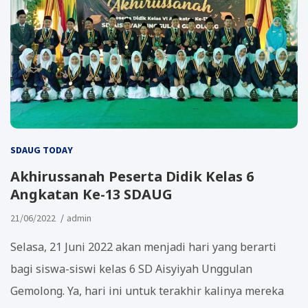
SDAUG TODAY
Akhirussanah Peserta Didik Kelas 6
Angkatan Ke-13 SDAUG
21/06/2022
admin
Selasa, 21 Juni 2022 akan menjadi hari yang berarti
bagi siswa-siswi kelas 6 SD Aisyiyah Unggulan
Gemolong. Ya, hari ini untuk terakhir kalinya mereka