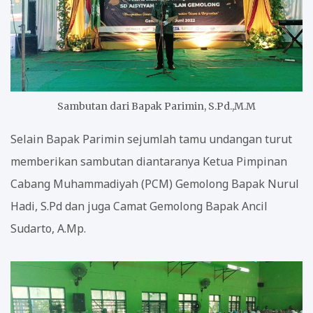
Sambutan dari Bapak Parimin, S.Pd.,M.M
Selain Bapak Parimin sejumlah tamu undangan turut
memberikan sambutan diantaranya Ketua Pimpinan
Cabang Muhammadiyah (PCM) Gemolong Bapak Nurul
Hadi, S.Pd dan juga Camat Gemolong Bapak Ancil
Sudarto, A.Mp.