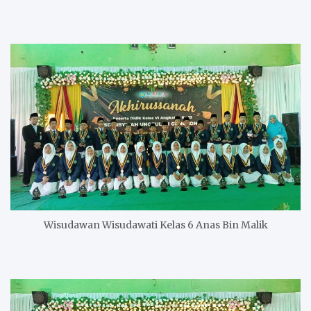
Wisudawan Wisudawati Kelas 6 Anas Bin Malik