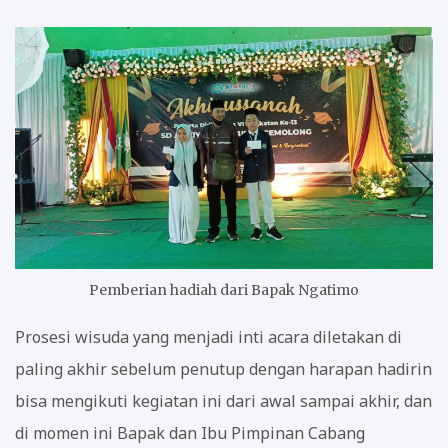
Pemberian hadiah dari Bapak Ngatimo
Prosesi wisuda yang menjadi inti acara diletakan di
paling akhir sebelum penutup dengan harapan hadirin
bisa mengikuti kegiatan ini dari awal sampai akhir, dan
di momen ini Bapak dan Ibu Pimpinan Cabang