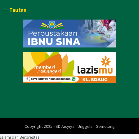
Tautan
Copyright 2025 - SD Aisyiyah Unggulan Gemolong
Islami dan Berprestasi