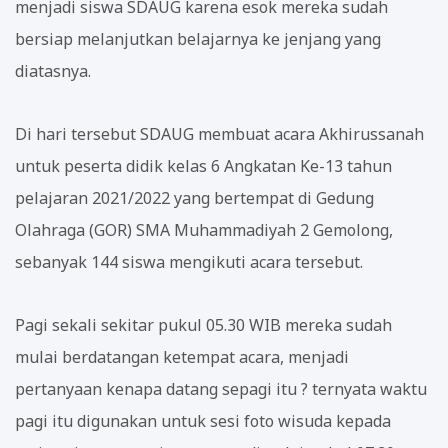
menjadi siswa SDAUG karena esok mereka sudah
bersiap melanjutkan belajarnya ke jenjang yang
diatasnya.
Di hari tersebut SDAUG membuat acara Akhirussanah
untuk peserta didik kelas 6 Angkatan Ke-13 tahun
pelajaran 2021/2022 yang bertempat di Gedung
Olahraga (GOR) SMA Muhammadiyah 2 Gemolong,
sebanyak 144 siswa mengikuti acara tersebut.
Pagi sekali sekitar pukul 05.30 WIB mereka sudah
mulai berdatangan ketempat acara, menjadi
pertanyaan kenapa datang sepagi itu ? ternyata waktu
pagi itu digunakan untuk sesi foto wisuda kepada