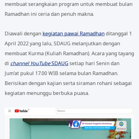
membuat serangkaian program untuk membuat bulan
Ramadhan ini ceria dan penuh makna.
Diawali dengan
kegiatan pawai Ramadhan
ditanggal 1
April 2022 yang lalu, SDAUG melanjutkan dengan
membuat Kurma (Kuliah Ramadhan). Acara yang tayang
di
channel
YouTube
SDAUG
setiap hari Senin dan
Jum’at pukul 17.00 WIB selama bulan Ramadhan.
Berisikan dengan kajian serta siraman rohani sebagai
kegiatan menunggu berbuka puasa.