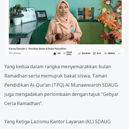
Yang kedua dalam rangka menyemarakkan bulan
Ramadhan serta memupuk bakat siswa, Taman
Pendidikan Al-Qur’an (TPQ) Al Munawwaroh SDAUG
juga mengadakan perlombaan dengan tajuk “Gebyar
Ceria Ramadhan”.
Yang Ketiga Lazismu Kantor Layanan (KL) SDAUG