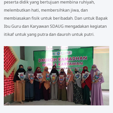
peserta didik yang bertujuan membina ruhiyah,
melembutkan hati, membersihkan jiwa, dan
membiasakan fisik untuk beribadah. Dan untuk Bapak
Ibu Guru dan Karyawan SDAUG mengadakan kegiatan
itikaf untuk yang putra dan dauroh untuk putri.