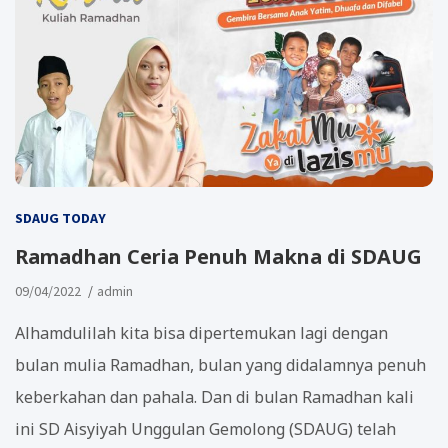
SDAUG TODAY
Ramadhan Ceria Penuh Makna di SDAUG
09/04/2022
admin
Alhamdulilah kita bisa dipertemukan lagi dengan
bulan mulia Ramadhan, bulan yang didalamnya penuh
keberkahan dan pahala. Dan di bulan Ramadhan kali
ini SD Aisyiyah Unggulan Gemolong (SDAUG) telah