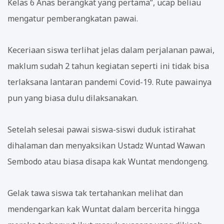
Kelas 6 Anas berangkat yang pertama”, ucap beliau
mengatur pemberangkatan pawai.
Keceriaan siswa terlihat jelas dalam perjalanan pawai,
maklum sudah 2 tahun kegiatan seperti ini tidak bisa
terlaksana lantaran pandemi Covid-19. Rute pawainya
pun yang biasa dulu dilaksanakan.
Setelah selesai pawai siswa-siswi duduk istirahat
dihalaman dan menyaksikan Ustadz Wuntad Wawan
Sembodo atau biasa disapa kak Wuntat mendongeng.
Gelak tawa siswa tak tertahankan melihat dan
mendengarkan kak Wuntat dalam bercerita hingga