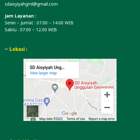
sdaisyiyahgml@gmail.com
Jam Layanan :
Senin – Jum’at : 07.00 – 14.00 WIB
Sabtu : 07.00 – 12.00 WIB
Lokasi :