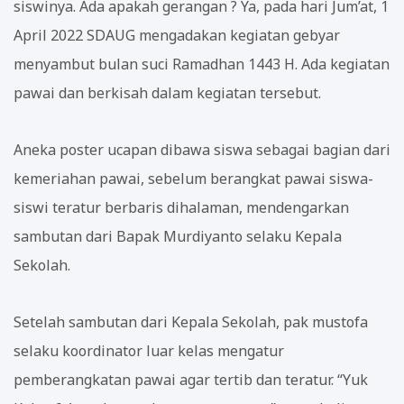
siswinya. Ada apakah gerangan ? Ya, pada hari Jum’at, 1
April 2022 SDAUG mengadakan kegiatan gebyar
menyambut bulan suci Ramadhan 1443 H. Ada kegiatan
pawai dan berkisah dalam kegiatan tersebut.
Aneka poster ucapan dibawa siswa sebagai bagian dari
kemeriahan pawai, sebelum berangkat pawai siswa-
siswi teratur berbaris dihalaman, mendengarkan
sambutan dari Bapak Murdiyanto selaku Kepala
Sekolah.
Setelah sambutan dari Kepala Sekolah, pak mustofa
selaku koordinator luar kelas mengatur
pemberangkatan pawai agar tertib dan teratur. “Yuk