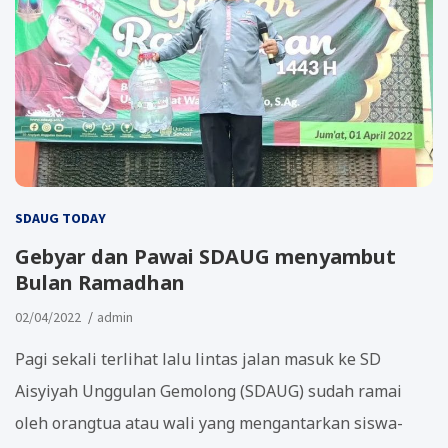
SDAUG TODAY
Gebyar dan Pawai SDAUG menyambut
Bulan Ramadhan
02/04/2022
admin
Pagi sekali terlihat lalu lintas jalan masuk ke SD
Aisyiyah Unggulan Gemolong (SDAUG) sudah ramai
oleh orangtua atau wali yang mengantarkan siswa-