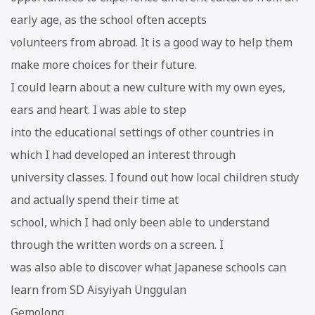
early age, as the school often accepts
volunteers from abroad. It is a good way to help them
make more choices for their future.
I could learn about a new culture with my own eyes,
ears and heart. I was able to step
into the educational settings of other countries in
which I had developed an interest through
university classes. I found out how local children study
and actually spend their time at
school, which I had only been able to understand
through the written words on a screen. I
was also able to discover what Japanese schools can
learn from SD Aisyiyah Unggulan
Gemolong.