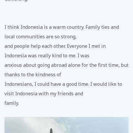
I think Indonesia is a warm country. Family ties and
local communities are so strong,
and people help each other. Everyone I met in
Indonesia was really kind to me. I was
anxious about going abroad alone for the first time, but
thanks to the kindness of
Indonesians, I could have a good time. I would like to
visit Indonesia with my friends and
family.