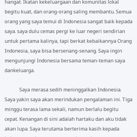
hangat. Ikatan kekeluargaan dan komunitas lokal
begitu kuat, dan orang-orang saling membantu. Semua
orang yang saya temui di Indonesia sangat baik kepada
saya. saya dulu cemas pergi ke luar negeri sendirian
untuk pertama kalinya, tapi berkat kebaikannya Orang
Indonesia, saya bisa bersenang-senang. Saya ingin
mengunjungi Indonesia bersama teman-teman saya
dankeluarga.
Saya merasa sedih meninggalkan Indonesia.
Saya yakin saya akan merindukan pengalaman ini. Tiga
minggu terasa lama sekali, namun berlalu begitu
cepat. Kenangan di sini adalah hartaku dan aku tidak
akan lupa. Saya terutama berterima kasih kepada