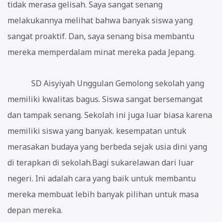
tidak merasa gelisah. Saya sangat senang
melakukannya melihat bahwa banyak siswa yang
sangat proaktif. Dan, saya senang bisa membantu
mereka memperdalam minat mereka pada Jepang.
SD Aisyiyah Unggulan Gemolong sekolah yang
memiliki kwalitas bagus. Siswa sangat bersemangat
dan tampak senang. Sekolah ini juga luar biasa karena
memiliki siswa yang banyak. kesempatan untuk
merasakan budaya yang berbeda sejak usia dini yang
di terapkan di sekolah.Bagi sukarelawan dari luar
negeri. Ini adalah cara yang baik untuk membantu
mereka membuat lebih banyak pilihan untuk masa
depan mereka.