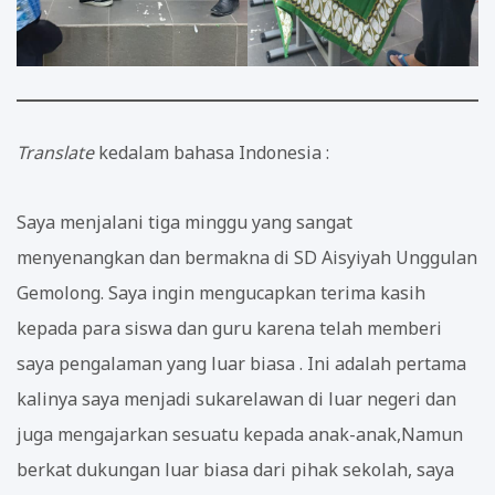
Translate
kedalam bahasa Indonesia :
Saya menjalani tiga minggu yang sangat
menyenangkan dan bermakna di SD Aisyiyah Unggulan
Gemolong. Saya ingin mengucapkan terima kasih
kepada para siswa dan guru karena telah memberi
saya pengalaman yang luar biasa . Ini adalah pertama
kalinya saya menjadi sukarelawan di luar negeri dan
juga mengajarkan sesuatu kepada anak-anak,Namun
berkat dukungan luar biasa dari pihak sekolah, saya