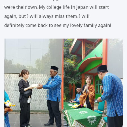
were their own. My college life in Japan will start
again, but I will always miss them. I will
definitely come back to see my lovely family again!