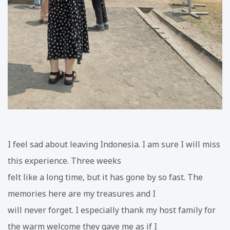
I feel sad about leaving Indonesia. I am sure I will miss
this experience. Three weeks
felt like a long time, but it has gone by so fast. The
memories here are my treasures and I
will never forget. I especially thank my host family for
the warm welcome they gave me as if I