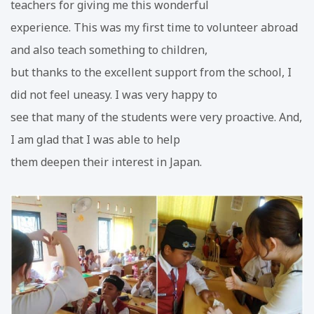
teachers for giving me this wonderful
experience. This was my first time to volunteer abroad
and also teach something to children,
but thanks to the excellent support from the school, I
did not feel uneasy. I was very happy to
see that many of the students were very proactive. And,
I am glad that I was able to help
them deepen their interest in Japan.