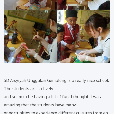
SD Aisyiyah Unggulan Gemolong is a really nice school.
The students are so lively
and seem to be having a lot of fun. I thought it was
amazing that the students have many
opportunities to experience different cultures from an