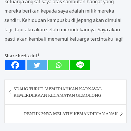
keluarga angkat saya atas sambutan hangat yang
mereka berikan kepada saya adalah milik mereka
sendiri. Kehidupan kampusku di Jepang akan dimulai
lagi, tapi aku akan selalu merindukannya. Saya akan
pasti akan kembali menemui keluarga tercintaku lagi!
Share berita ini !
Post
SDAUG TURUT MEMERIAHKAN KARNAVAL
navigation
KEMERDEKAAN KECAMATAN GEMOLONG
PENTINGNYA MELATIH KEMANDIRIAN ANAK