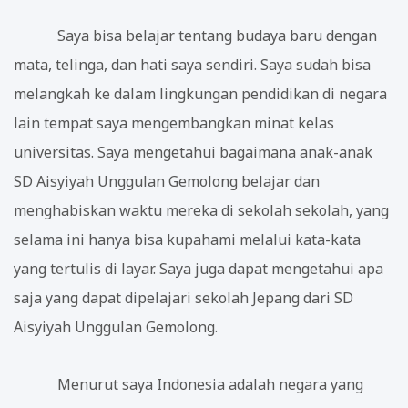
Saya bisa belajar tentang budaya baru dengan
mata, telinga, dan hati saya sendiri. Saya sudah bisa
melangkah ke dalam lingkungan pendidikan di negara
lain tempat saya mengembangkan minat kelas
universitas. Saya mengetahui bagaimana anak-anak
SD Aisyiyah Unggulan Gemolong belajar dan
menghabiskan waktu mereka di sekolah sekolah, yang
selama ini hanya bisa kupahami melalui kata-kata
yang tertulis di layar. Saya juga dapat mengetahui apa
saja yang dapat dipelajari sekolah Jepang dari SD
Aisyiyah Unggulan Gemolong.
Menurut saya Indonesia adalah negara yang