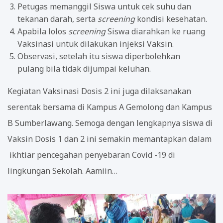
Petugas memanggil Siswa untuk cek suhu dan
tekanan darah, serta
screening
kondisi kesehatan.
Apabila lolos
screening
Siswa diarahkan ke ruang
Vaksinasi untuk dilakukan injeksi Vaksin.
Observasi, setelah itu siswa diperbolehkan
pulang bila tidak dijumpai keluhan.
Kegiatan Vaksinasi Dosis 2 ini juga dilaksanakan
serentak bersama di Kampus A Gemolong dan Kampus
B Sumberlawang. Semoga dengan lengkapnya siswa di
Vaksin Dosis 1 dan 2 ini semakin memantapkan dalam
ikhtiar pencegahan penyebaran Covid -19 di
lingkungan Sekolah. Aamiin…