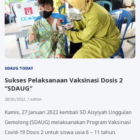
SDAUG TODAY
Sukses Pelaksanaan Vaksinasi Dosis 2
“SDAUG”
28/01/2022
admin
Kamis, 27 Januari 2022 kembali SD Aisyiyah Unggulan
Gemolong (SDAUG) melaksanakan Program Vaksinasi
Covid-19 Dosis 2 untuk siswa usia 6 – 11 tahun.