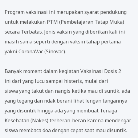
Program vaksinasi ini merupakan syarat pendukung
untuk melakukan PTM (Pembelajaran Tatap Muka)
secara Terbatas. Jenis vaksin yang diberikan kali ini
masih sama seperti dengan vaksin tahap pertama
yakni CoronaVac (Sinovac).
Banyak moment dalam kegiatan Vaksinasi Dosis 2
ini dari yang lucu sampai histeris, mulai dari
siswa yang takut dan nangis ketika mau di suntik, ada
yang tegang dan ndak berani lihat lengan tangannya
yang disuntik hingga ada yang membuat Tenaga
Kesehatan (Nakes) terheran-heran karena mendengar
siswa membaca doa dengan cepat saat mau disuntik.