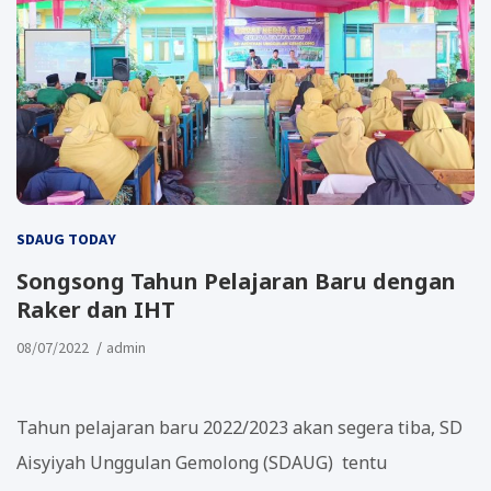
SDAUG TODAY
Songsong Tahun Pelajaran Baru dengan
Raker dan IHT
08/07/2022
admin
Tahun pelajaran baru 2022/2023 akan segera tiba, SD
Aisyiyah Unggulan Gemolong (SDAUG) tentu