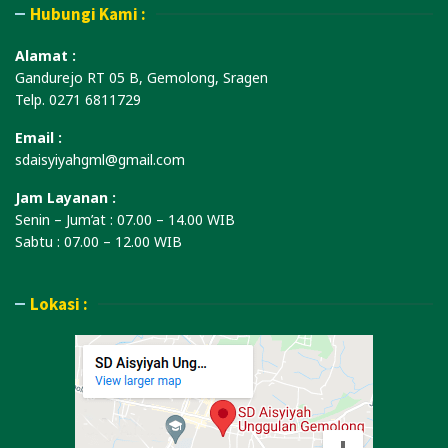
Hubungi Kami :
Alamat :
Gandurejo RT 05 B, Gemolong, Sragen
Telp. 0271 6811729
Email :
sdaisyiyahgml@gmail.com
Jam Layanan :
Senin – Jum’at : 07.00 – 14.00 WIB
Sabtu : 07.00 – 12.00 WIB
Lokasi :