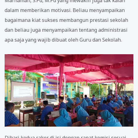
Marhamah, S.Pd, M.Pd yang mewakili juga tak kalah
dalam memberikan motivasi. Beliau menyampaikan
bagaimana kiat sukses membangun prestasi sekolah
dan beliau juga menyampaikan tentang administrasi
apa saja yang wajib dibuat oleh Guru dan Sekolah.
Dihari kedua raker di isi dengan rapat komisi sesuai