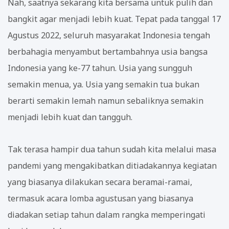
Nah, saatnya sekarang kita bersama untuk pulih dan
bangkit agar menjadi lebih kuat. Tepat pada tanggal 17
Agustus 2022, seluruh masyarakat Indonesia tengah
berbahagia menyambut bertambahnya usia bangsa
Indonesia yang ke-77 tahun. Usia yang sungguh
semakin menua, ya. Usia yang semakin tua bukan
berarti semakin lemah namun sebaliknya semakin
menjadi lebih kuat dan tangguh.
Tak terasa hampir dua tahun sudah kita melalui masa
pandemi yang mengakibatkan ditiadakannya kegiatan
yang biasanya dilakukan secara beramai-ramai,
termasuk acara lomba agustusan yang biasanya
diadakan setiap tahun dalam rangka memperingati