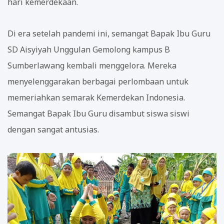
hari kemerdekaan.
Di era setelah pandemi ini, semangat Bapak Ibu Guru
SD Aisyiyah Unggulan Gemolong kampus B
Sumberlawang kembali menggelora. Mereka
menyelenggarakan berbagai perlombaan untuk
memeriahkan semarak Kemerdekan Indonesia.
Semangat Bapak Ibu Guru disambut siswa siswi
dengan sangat antusias.