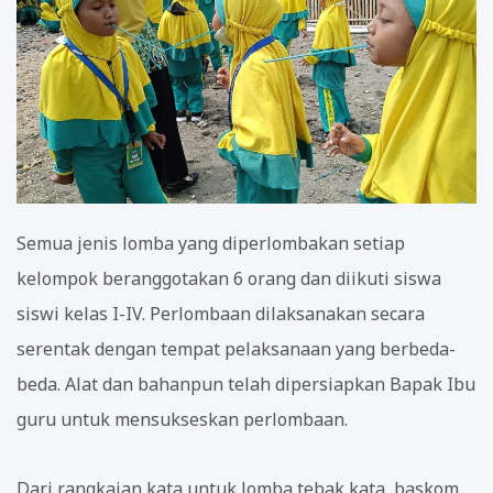
Semua jenis lomba yang diperlombakan setiap
kelompok beranggotakan 6 orang dan diikuti siswa
siswi kelas I-IV. Perlombaan dilaksanakan secara
serentak dengan tempat pelaksanaan yang berbeda-
beda. Alat dan bahanpun telah dipersiapkan Bapak Ibu
guru untuk mensukseskan perlombaan.
Dari rangkaian kata untuk lomba tebak kata, baskom