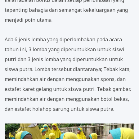
tepenting bahagia dan semangat kekeluargaan yang
menjadi poin utama.
Ada 6 jenis lomba yang diperlombakan pada acara
tahun ini, 3 lomba yang diperuntukkan untuk siswi
putri dan 3 jenis lomba yang diperuntukkan untuk
siswa putra. Lomba tersebut diantaranya; Tebak kata,
memindahkan air dengan menggunakan spons, dan
estafet karet gelang untuk siswa putri. Tebak gambar,
memindahkan air dengan menggunakan botol bekas,
dan estafet holahop sarung untuk siswa putra.