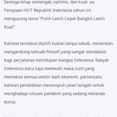
Semoga tetap semangat, optimis, dan kuat ya.
Perayaan HUT Republik Indonesia tahun ini
mengusung tema “Pulih Lebih Cepat Bangkit Lebih
Kuat”.
Kalimat tersebut dipilih bukan tanpa sebab, melainkan
mengandung sebuah filosofi yang sangat mendalam
bagi perjalanan kehidupan bangsa Indonesia. Rakyat
Indonesia baru saja melewati masa sulit yang
memaksa semua sektor baik ekonomi, pariwisata,
bahkan pendidikan menempuh jalan tengah untuk
menghadapi situasi pandemi yang sedang melanda
dunia.