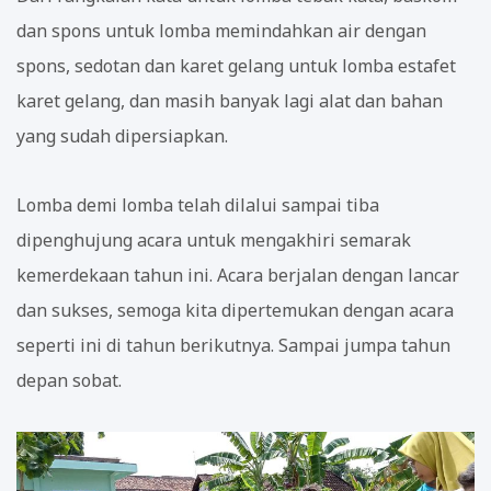
dan spons untuk lomba memindahkan air dengan
spons, sedotan dan karet gelang untuk lomba estafet
karet gelang, dan masih banyak lagi alat dan bahan
yang sudah dipersiapkan.
Lomba demi lomba telah dilalui sampai tiba
dipenghujung acara untuk mengakhiri semarak
kemerdekaan tahun ini. Acara berjalan dengan lancar
dan sukses, semoga kita dipertemukan dengan acara
seperti ini di tahun berikutnya. Sampai jumpa tahun
depan sobat.