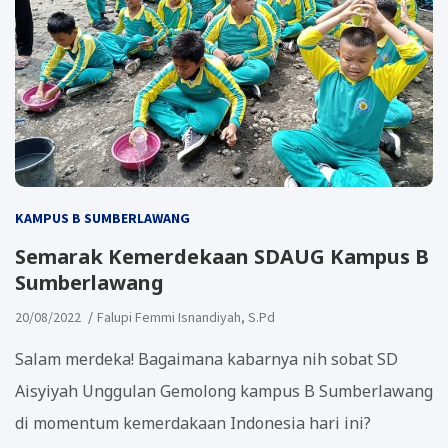
KAMPUS B SUMBERLAWANG
Semarak Kemerdekaan SDAUG Kampus B
Sumberlawang
20/08/2022
Falupi Femmi Isnandiyah, S.Pd
Salam merdeka! Bagaimana kabarnya nih sobat SD
Aisyiyah Unggulan Gemolong kampus B Sumberlawang
di momentum kemerdakaan Indonesia hari ini?