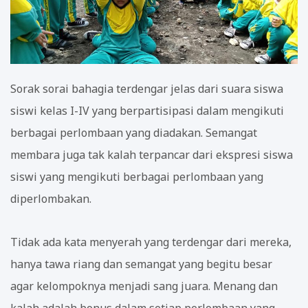
Sorak sorai bahagia terdengar jelas dari suara siswa
siswi kelas I-IV yang berpartisipasi dalam mengikuti
berbagai perlombaan yang diadakan. Semangat
membara juga tak kalah terpancar dari ekspresi siswa
siswi yang mengikuti berbagai perlombaan yang
diperlombakan.
Tidak ada kata menyerah yang terdengar dari mereka,
hanya tawa riang dan semangat yang begitu besar
agar kelompoknya menjadi sang juara. Menang dan
kalah adalah bonus dalam setiap perlombaan yang