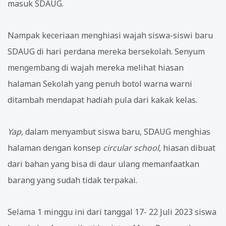
masuk SDAUG.
Nampak keceriaan menghiasi wajah siswa-siswi baru
SDAUG di hari perdana mereka bersekolah. Senyum
mengembang di wajah mereka melihat hiasan
halaman Sekolah yang penuh botol warna warni
ditambah mendapat hadiah pula dari kakak kelas.
Yap,
dalam menyambut siswa baru, SDAUG menghias
halaman dengan konsep
circular school
, hiasan dibuat
dari bahan yang bisa di daur ulang memanfaatkan
barang yang sudah tidak terpakai.
Selama 1 minggu ini dari tanggal 17- 22 Juli 2023 siswa