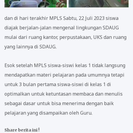
dan di hari terakhir MPLS Sabtu, 22 Juli 2023 siswa
diajak berjalan-jalan mengenal lingkungan SDAUG
mulai dari ruang kantor, perpustakaan, UKS dan ruang
yang lainnya di SDAUG.
Esok setelah MPLS siswa-siswi kelas 1 tidak langsung
mendapatkan materi pelajaran pada umumnya tetapi
untuk 3 bulan pertama siswa-siswi di kelas 1 di
optimalkan untuk ketuntasan membaca dan menulis
sebagai dasar untuk bisa menerima dengan baik
pelajaran yang disampaikan oleh Guru.
Share berita ini !