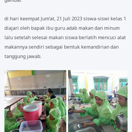
di hari keempat Jum’at, 21 Juli 2023 siswa-siswi kelas 1
diajari oleh bapak ibu guru adab makan dan minum
lalu setelah selesai makan siswa berlatih mencuci alat
makannya sendiri sebagai bentuk kemandirian dan
tanggung jawab.