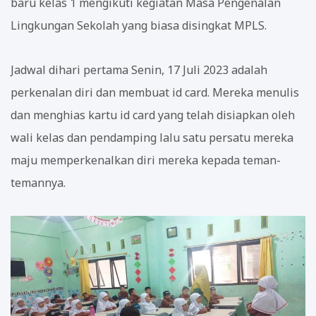
baru kelas 1 mengikuti kegiatan Masa Pengenalan
Lingkungan Sekolah yang biasa disingkat MPLS.
Jadwal dihari pertama Senin, 17 Juli 2023 adalah
perkenalan diri dan membuat id card. Mereka menulis
dan menghias kartu id card yang telah disiapkan oleh
wali kelas dan pendamping lalu satu persatu mereka
maju memperkenalkan diri mereka kepada teman-
temannya.