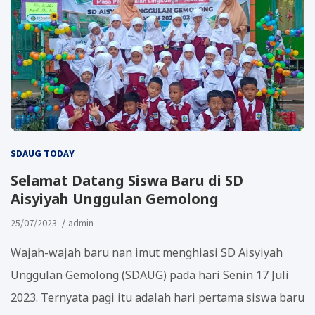
SDAUG TODAY
Selamat Datang Siswa Baru di SD
Aisyiyah Unggulan Gemolong
25/07/2023
admin
Wajah-wajah baru nan imut menghiasi SD Aisyiyah
Unggulan Gemolong (SDAUG) pada hari Senin 17 Juli
2023. Ternyata pagi itu adalah hari pertama siswa baru