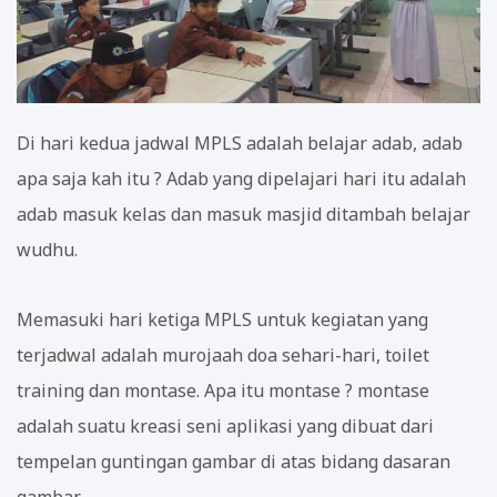
Di hari kedua jadwal MPLS adalah belajar adab, adab
apa saja kah itu ? Adab yang dipelajari hari itu adalah
adab masuk kelas dan masuk masjid ditambah belajar
wudhu.
Memasuki hari ketiga MPLS untuk kegiatan yang
terjadwal adalah murojaah doa sehari-hari, toilet
training dan montase. Apa itu montase ? montase
adalah suatu kreasi seni aplikasi yang dibuat dari
tempelan guntingan gambar di atas bidang dasaran
gambar.