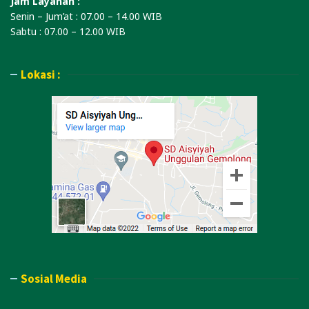
Jam Layanan :
Senin – Jum’at : 07.00 – 14.00 WIB
Sabtu : 07.00 – 12.00 WIB
Lokasi :
Sosial Media