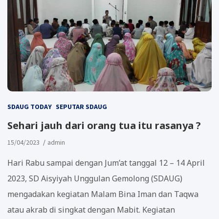
SDAUG TODAY
SEPUTAR SDAUG
Sehari jauh dari orang tua itu rasanya ?
15/04/2023
admin
Hari Rabu sampai dengan Jum’at tanggal 12 – 14 April
2023, SD Aisyiyah Unggulan Gemolong (SDAUG)
mengadakan kegiatan Malam Bina Iman dan Taqwa
atau akrab di singkat dengan Mabit. Kegiatan