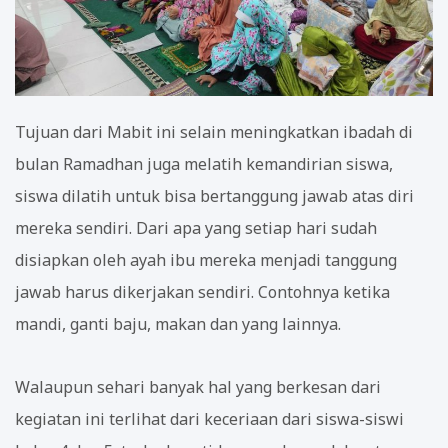
Tujuan dari Mabit ini selain meningkatkan ibadah di
bulan Ramadhan juga melatih kemandirian siswa,
siswa dilatih untuk bisa bertanggung jawab atas diri
mereka sendiri. Dari apa yang setiap hari sudah
disiapkan oleh ayah ibu mereka menjadi tanggung
jawab harus dikerjakan sendiri. Contohnya ketika
mandi, ganti baju, makan dan yang lainnya.
Walaupun sehari banyak hal yang berkesan dari
kegiatan ini terlihat dari keceriaan dari siswa-siswi