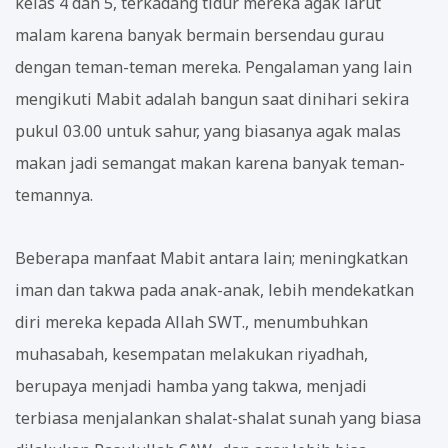
kelas 4 dan 5, terkadang tidur mereka agak larut
malam karena banyak bermain bersendau gurau
dengan teman-teman mereka. Pengalaman yang lain
mengikuti Mabit adalah bangun saat dinihari sekira
pukul 03.00 untuk sahur, yang biasanya agak malas
makan jadi semangat makan karena banyak teman-
temannya.
Beberapa manfaat Mabit antara lain; meningkatkan
iman dan takwa pada anak-anak, lebih mendekatkan
diri mereka kepada Allah SWT., menumbuhkan
muhasabah, kesempatan melakukan riyadhah,
berupaya menjadi hamba yang takwa, menjadi
terbiasa menjalankan shalat-shalat sunah yang biasa