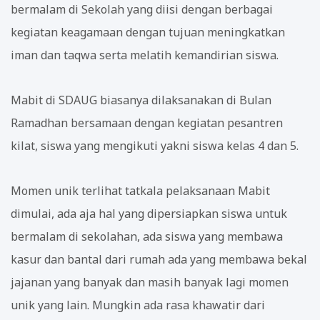
bermalam di Sekolah yang diisi dengan berbagai
kegiatan keagamaan dengan tujuan meningkatkan
iman dan taqwa serta melatih kemandirian siswa.
Mabit di SDAUG biasanya dilaksanakan di Bulan
Ramadhan bersamaan dengan kegiatan pesantren
kilat, siswa yang mengikuti yakni siswa kelas 4 dan 5.
Momen unik terlihat tatkala pelaksanaan Mabit
dimulai, ada aja hal yang dipersiapkan siswa untuk
bermalam di sekolahan, ada siswa yang membawa
kasur dan bantal dari rumah ada yang membawa bekal
jajanan yang banyak dan masih banyak lagi momen
unik yang lain. Mungkin ada rasa khawatir dari