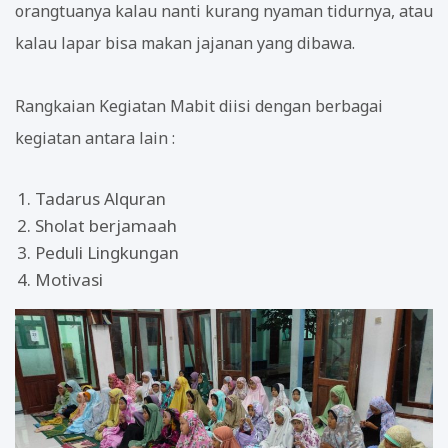
orangtuanya kalau nanti kurang nyaman tidurnya, atau
kalau lapar bisa makan jajanan yang dibawa.
Rangkaian Kegiatan Mabit diisi dengan berbagai
kegiatan antara lain :
Tadarus Alquran
Sholat berjamaah
Peduli Lingkungan
Motivasi