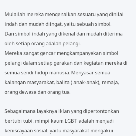
Mulailah mereka mengenalkan sesuatu yang dinilai
indah dan mudah diingat, yaitu sebuah simbol.
Dan simbol indah yang dikenal dan mudah diterima
oleh setiap orang adalah pelangi.
Mereka sangat gencar mengkampanyekan simbol
pelangi dalam setiap gerakan dan kegiatan mereka di
semua sendi hidup manusia. Menyasar semua
kalangan masyarakat, balita ( anak-anak), remaja,
orang dewasa dan orang tua.
Sebagaimana layaknya iklan yang dipertontonkan
bertubi tubi, mimpi kaum LGBT adalah menjadi
keniscayaan sosial, yaitu masyarakat mengakui