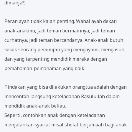
dimanja!!).
Peran ayah tidak kalah penting. Wahai ayah dekati
anak-anakmu, jadi teman bermainnya, jadi teman
curhatnya, jadi teman bercandanya. Anak-anak butuh
sosok seorang pemimpin yang mengayomi, mengasuh,
dan yang terpenting mendidik mereka dengan
pemahaman-pemahaman yang baik
Tindakan yang bisa dilakukan orangtua adalah dengan
mencontoh langsung keteladanan Rasulullah dalam
mendidik anak-anak beliau.
Seperti, contohkan anak dengan keteladanan
menjalankan syariat misal sholat berjamaah bagi anak