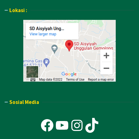
Lokasi :
Sosial Media
Facebook
YouTube
Instagra
TikTok