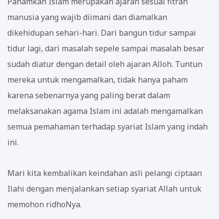
Pahamkan Islam merupakan ajaran sesuai fitrah
manusia yang wajib diimani dan diamalkan
dikehidupan sehari-hari. Dari bangun tidur sampai
tidur lagi, dari masalah sepele sampai masalah besar
sudah diatur dengan detail oleh ajaran Alloh. Tuntun
mereka untuk mengamalkan, tidak hanya paham
karena sebenarnya yang paling berat dalam
melaksanakan agama Islam ini adalah mengamalkan
semua pemahaman terhadap syariat Islam yang indah
ini.
Mari kita kembalikan keindahan asli pelangi ciptaan
Ilahi dengan menjalankan setiap syariat Allah untuk
memohon ridhoNya.