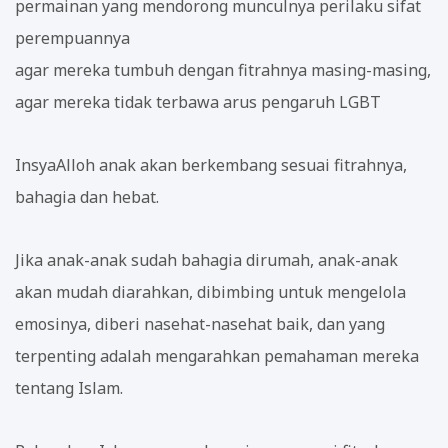
permainan yang mendorong munculnya perilaku sifat
perempuannya
agar mereka tumbuh dengan fitrahnya masing-masing,
agar mereka tidak terbawa arus pengaruh LGBT
InsyaAlloh anak akan berkembang sesuai fitrahnya,
bahagia dan hebat.
Jika anak-anak sudah bahagia dirumah, anak-anak
akan mudah diarahkan, dibimbing untuk mengelola
emosinya, diberi nasehat-nasehat baik, dan yang
terpenting adalah mengarahkan pemahaman mereka
tentang Islam.