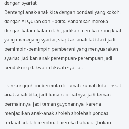
dengan syariat.
Bentengi anak-anak kita dengan pondasi yang kokoh,
dengan Al Quran dan Hadits. Pahamkan mereka
dengan kalam-kalam ilahi, jadikan mereka orang kuat
yang memegang syariat, siapkan anak laki-laki jadi
pemimpin-pemimpin pemberani yang menyuarakan
syariat, jadikan anak perempuan-perempuan jadi
pendukung dakwah-dakwah syariat.
Dan sungguh ini bermula di rumah-rumah kita. Dekati
anak-anak kita, jadi teman curhatnya, jadi teman
bermainnya, jadi teman guyonannya. Karena
menjadikan anak-anak sholeh sholehah pondasi
terkuat adalah membuat mereka bahagia (bukan