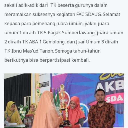
sekali adik-adik dari TK beserta gurunya dalam
meramaikan suksesnya kegiatan FAC SDAUG. Selamat
kepada para pemenang juara umum, yakni juara
umum 1 diraih TK 5 Pagak Sumberlawang, juara umum
2 diraih TK ABA 1 Gemolong, dan Juar Umum 3 diraih
TK Ibnu Mas’ud Tanon. Semoga tahun-tahun
berikutnya bisa berpartisipasi kembali.