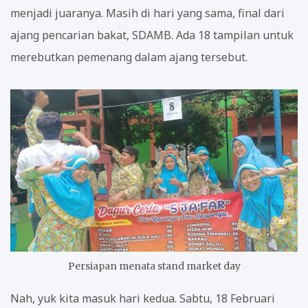
menjadi juaranya. Masih di hari yang sama, final dari
ajang pencarian bakat, SDAMB. Ada 18 tampilan untuk
merebutkan pemenang dalam ajang tersebut.
Persiapan menata stand market day
Nah, yuk kita masuk hari kedua. Sabtu, 18 Februari