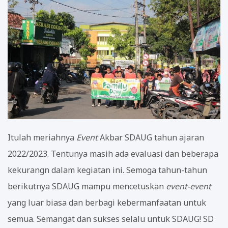
Itulah meriahnya
Event
Akbar SDAUG tahun ajaran
2022/2023. Tentunya masih ada evaluasi dan beberapa
kekurangn dalam kegiatan ini. Semoga tahun-tahun
berikutnya SDAUG mampu mencetuskan
event-event
yang luar biasa dan berbagi kebermanfaatan untuk
semua. Semangat dan sukses selalu untuk SDAUG! SD