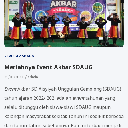
SEPUTAR SDAUG
Meriahnya Event Akbar SDAUG
29/03/2023
admin
Event
Akbar SD Aisyiyah Unggulan Gemolong (SDAUG)
tahun ajaran 2022/ 202, adalah
event
tahunan yang
selalu ditunggu oleh siswa-siswi SDAUG maupun
kalangan masyarakat sekitar. Tahun ini sedikit berbeda
dari tahun-tahun sebelumnya. Kali ini terbagi menjadi