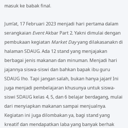
masuk ke babak final.
Jum’at, 17 Februari 2023 menjadi hari pertama dalam
serangkaian
Event
Akbar Part 2. Yakni dimulai dengan
pembukaan kegiatan
Market Day
yang dilakasanakn di
halaman SDAUG. Ada 12 stand yang menjajakan
berbagai jenis makanan dan minuman. Menjadi hari
jajannya siswa-siswi dan bahkan bapak ibu guru
SDAUG lho. Tapi jangan salah, bukan hanya jajan! Ini
juga menjadi pembelajaran khusunya untuk siswa-
siswi SDAUG kelas 4, 5, dan 6 belajar berdagang, mulai
dari menyiapkan makanan sampai menjualnya.
Kegiatan ini juga dilombakan ya, bagi stand yang
kreatif dan mendapatkan laba yang banyak berhak