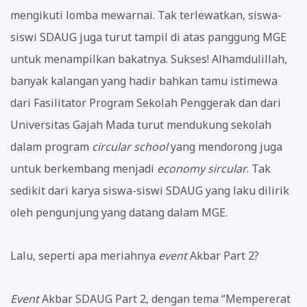
mengikuti lomba mewarnai. Tak terlewatkan, siswa-
siswi SDAUG juga turut tampil di atas panggung MGE
untuk menampilkan bakatnya. Sukses! Alhamdulillah,
banyak kalangan yang hadir bahkan tamu istimewa
dari Fasilitator Program Sekolah Penggerak dan dari
Universitas Gajah Mada turut mendukung sekolah
dalam program
circular school
yang mendorong juga
untuk berkembang menjadi
economy sircular
. Tak
sedikit dari karya siswa-siswi SDAUG yang laku dilirik
oleh pengunjung yang datang dalam MGE.
Lalu, seperti apa meriahnya
event
Akbar Part 2?
Event
Akbar SDAUG Part 2, dengan tema “Mempererat