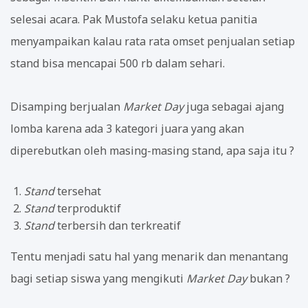
selesai acara. Pak Mustofa selaku ketua panitia
menyampaikan kalau rata rata omset penjualan setiap
stand bisa mencapai 500 rb dalam sehari.
Disamping berjualan
Market Day
juga sebagai ajang
lomba karena ada 3 kategori juara yang akan
diperebutkan oleh masing-masing stand, apa saja itu ?
Stand
tersehat
Stand
terproduktif
Stand
terbersih dan terkreatif
Tentu menjadi satu hal yang menarik dan menantang
bagi setiap siswa yang mengikuti
Market Day
bukan ?