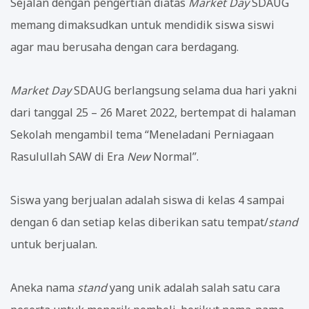
Sejalan dengan pengertian diatas
Market Day
SDAUG
memang dimaksudkan untuk mendidik siswa siswi
agar mau berusaha dengan cara berdagang.
Market Day
SDAUG berlangsung selama dua hari yakni
dari tanggal 25 – 26 Maret 2022, bertempat di halaman
Sekolah mengambil tema “Meneladani Perniagaan
Rasulullah SAW di Era
New
Normal”.
Siswa yang berjualan adalah siswa di kelas 4 sampai
dengan 6 dan setiap kelas diberikan satu tempat/
stand
untuk berjualan.
Aneka nama
stand
yang unik adalah salah satu cara